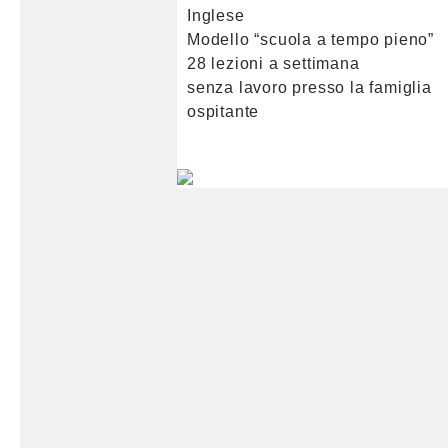
Inglese
Modello “scuola a tempo pieno”
28 lezioni a settimana
senza lavoro presso la famiglia
ospitante