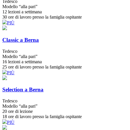
Tedesco
Modello “alla pari”
12 lezioni a settimana
30 ore di lavoro presso la famiglia ospitante
PIÙ
Classic
a Berna
Tedesco
Modello “alla pari”
16 lezioni a settimana
25 ore di lavoro presso la famiglia ospitante
PIÙ
Selection
a Berna
Tedesco
Modello “alla pari”
20 ore di lezione
18 ore di lavoro presso la famiglia ospitante
PIÙ