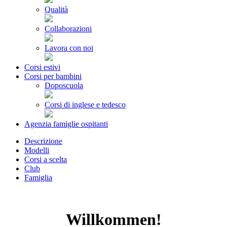
Qualità
Collaborazioni
Lavora con noi
Corsi estivi
Corsi per bambini
Doposcuola
Corsi di inglese e tedesco
Agenzia famiglie ospitanti
Descrizione
Modelli
Corsi a scelta
Club
Famiglia
Willkommen!