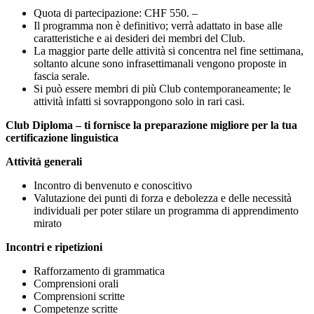
Quota di partecipazione: CHF 550. –
Il programma non è definitivo; verrà adattato in base alle
caratteristiche e ai desideri dei membri del Club.
La maggior parte delle attività si concentra nel fine settimana,
soltanto alcune sono infrasettimanali vengono proposte in
fascia serale.
Si può essere membri di più Club contemporaneamente; le
attività infatti si sovrappongono solo in rari casi.
Club Diploma – ti fornisce la preparazione migliore per la tua
certificazione linguistica
Attività generali
Incontro di benvenuto e conoscitivo
Valutazione dei punti di forza e debolezza e delle necessità
individuali per poter stilare un programma di apprendimento
mirato
Incontri e ripetizioni
Rafforzamento di grammatica
Comprensioni orali
Comprensioni scritte
Competenze scritte