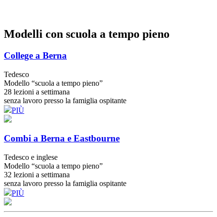
Modelli con scuola a tempo pieno
College
a Berna
Tedesco
Modello “scuola a tempo pieno”
28 lezioni a settimana
senza lavoro presso la famiglia ospitante
PIÙ
Combi
a Berna e Eastbourne
Tedesco e inglese
Modello “scuola a tempo pieno”
32 lezioni a settimana
senza lavoro presso la famiglia ospitante
PIÙ