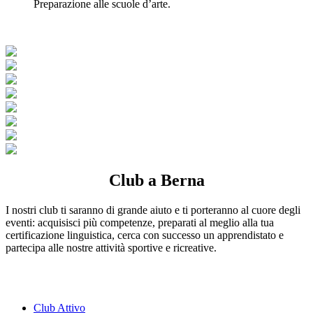
Preparazione alle scuole d’arte.
Club a Berna
I nostri club ti saranno di grande aiuto e ti porteranno al cuore degli
eventi: acquisisci più competenze, preparati al meglio alla tua
certificazione linguistica, cerca con successo un apprendistato e
partecipa alle nostre attività sportive e ricreative.
Club Attivo